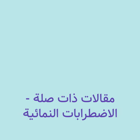
مقالات ذات صلة -
الاضطرابات النمائية