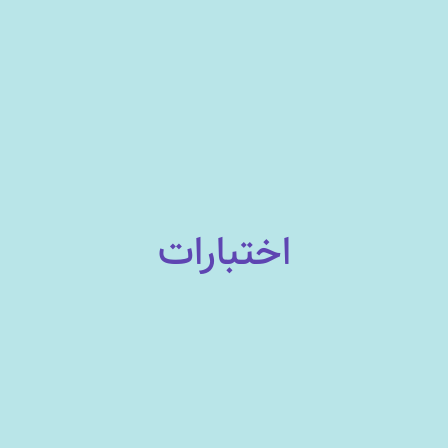
اختبارات