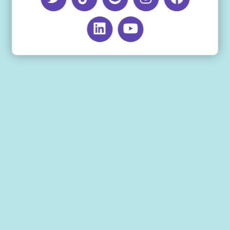
اخر تحديث للمقال: أبريل 18, 2025