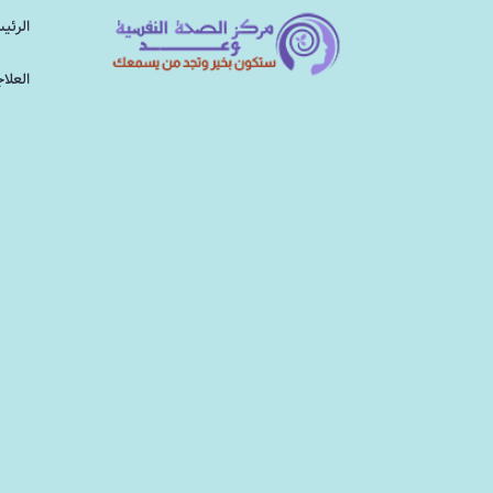
الرئي
العلا