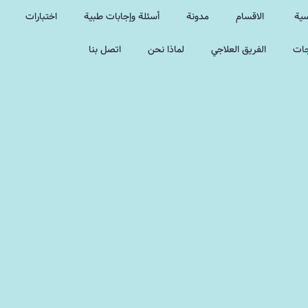
سية
الاقسام
مدونة
أسئلة وإجابات طبية
اختبارات
جات
الفريق العلاجي
لماذا نحن
اتصل بنا