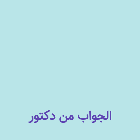
الجواب من دكتور