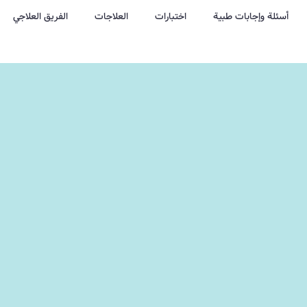
أسئلة وإجابات طبية
اختبارات
العلاجات
الفريق العلاجي