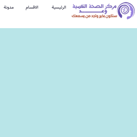
الرئيسية
الاقسام
مدونة