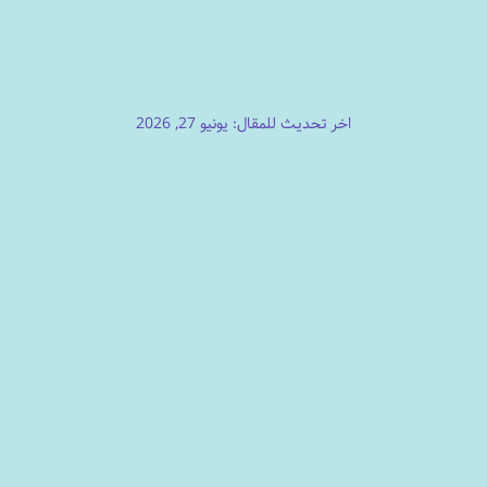
اخر تحديث للمقال: يونيو 27, 2026