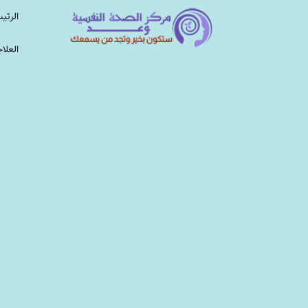
الرئي
العلا