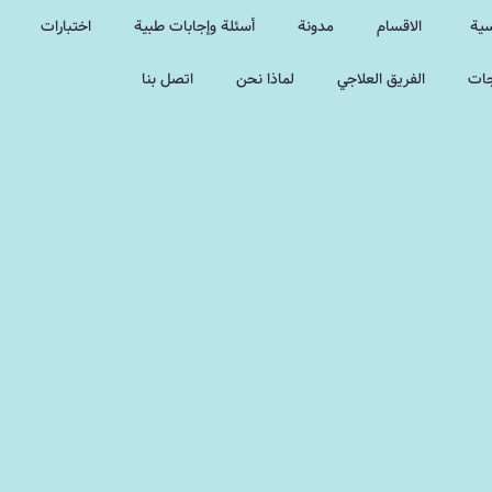
سية
الاقسام
مدونة
أسئلة وإجابات طبية
اختبارات
جات
الفريق العلاجي
لماذا نحن
اتصل بنا