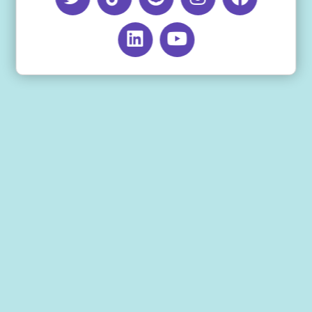
اخر تحديث للمقال: يوليو 28, 2026