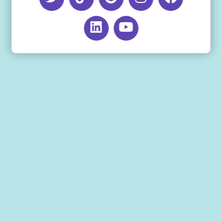
اخر تحديث للمقال: مايو 27, 2025