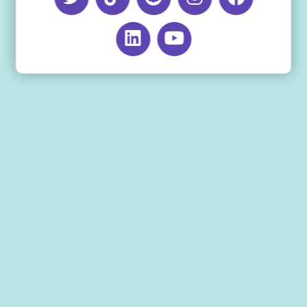
اخر تحديث للمقال: يونيو 27, 2026