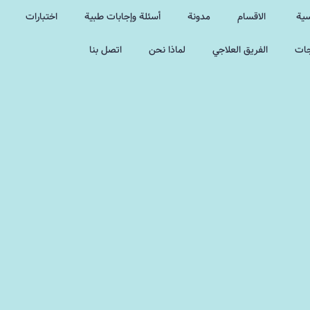
سية
الاقسام
مدونة
أسئلة وإجابات طبية
اختبارات
جات
الفريق العلاجي
لماذا نحن
اتصل بنا