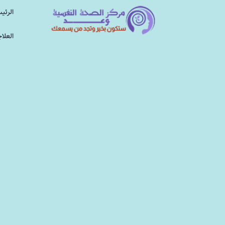
الرئي
العلا