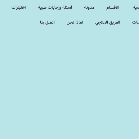
سية
الاقسام
مدونة
أسئلة وإجابات طبية
اختبارات
جات
الفريق العلاجي
لماذا نحن
اتصل بنا