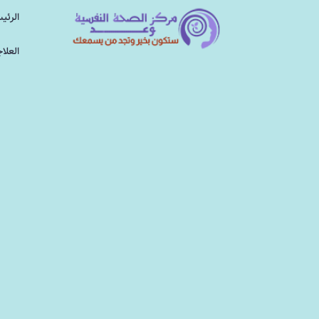
الرئي
العلا