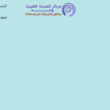
الرئي
العلا