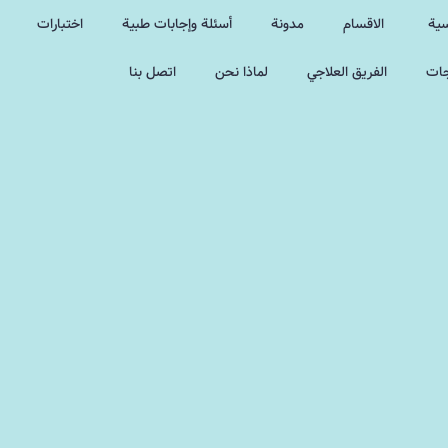
سية
الاقسام
مدونة
أسئلة وإجابات طبية
اختبارات
جات
الفريق العلاجي
لماذا نحن
اتصل بنا