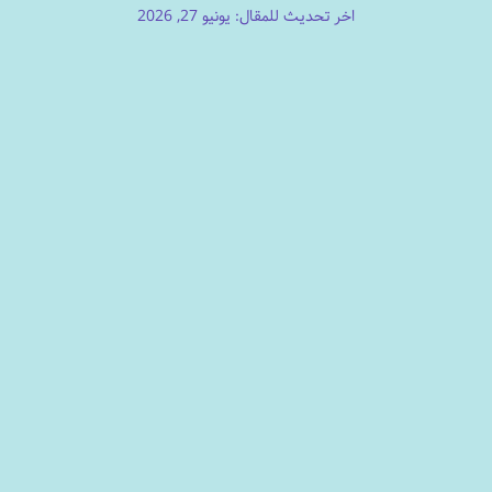
اخر تحديث للمقال: يونيو 27, 2026