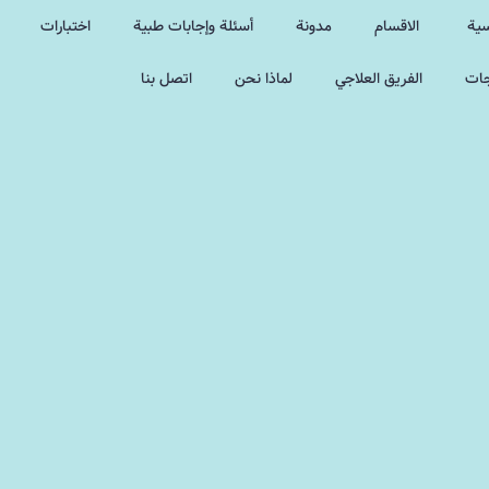
سية
الاقسام
مدونة
أسئلة وإجابات طبية
اختبارات
جات
الفريق العلاجي
لماذا نحن
اتصل بنا