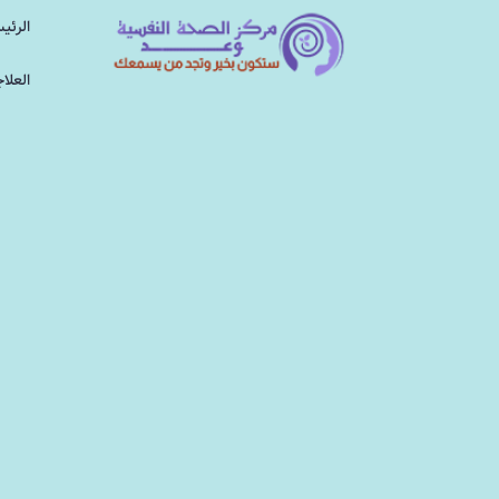
الرئي
العلا