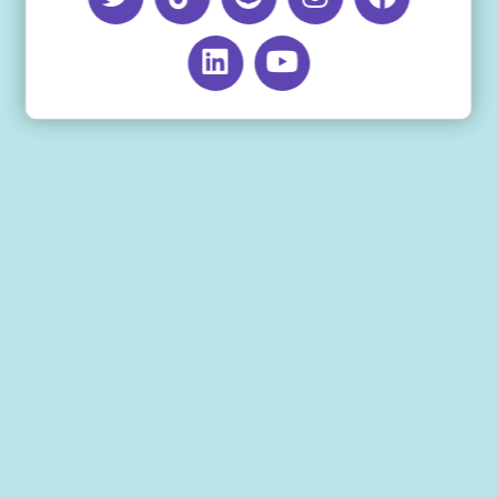
اخر تحديث للمقال: يونيو 28, 2026