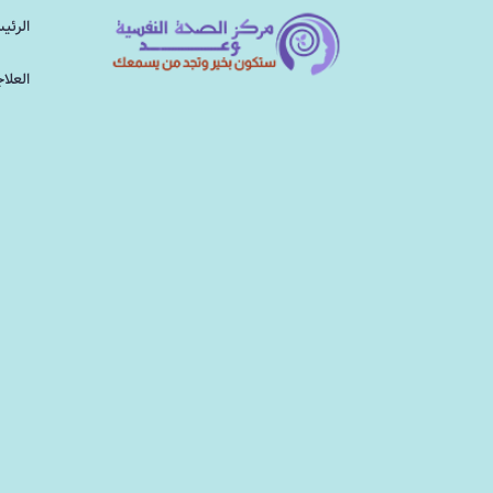
الرئي
العلا