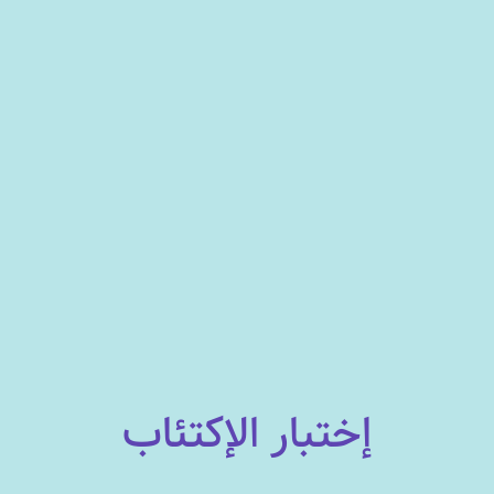
إختبار الإكتئاب