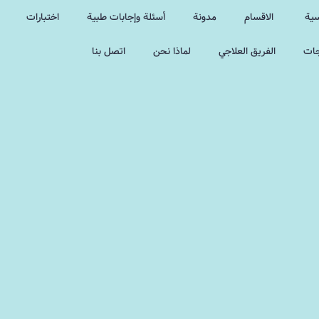
سية
الاقسام
مدونة
أسئلة وإجابات طبية
اختبارات
جات
الفريق العلاجي
لماذا نحن
اتصل بنا