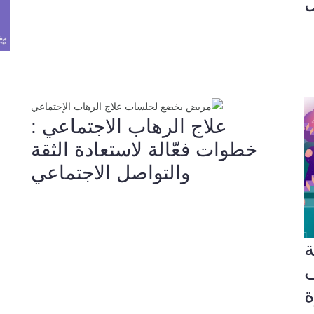
ل
علاج الرهاب الاجتماعي :
خطوات فعّالة لاستعادة الثقة
والتواصل الاجتماعي
ة
ف
ة