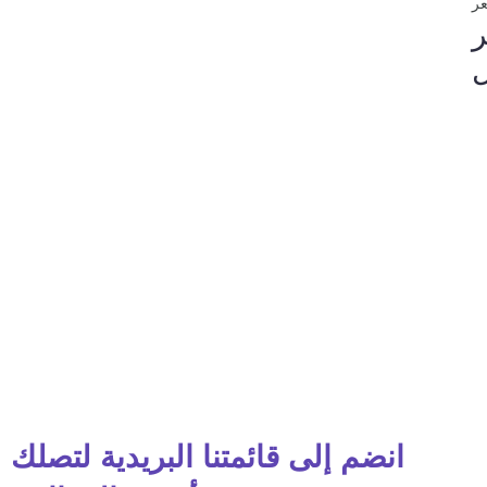
انضم إلى قائمتنا البريدية لتصلك