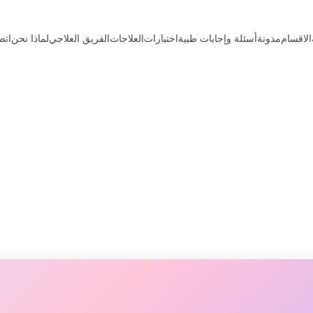
الاقسام
مدونة
أسئلة وإجابات طبية
اختبارات
العلاجات
الفريق العلاجي
لماذا نحن
اتص