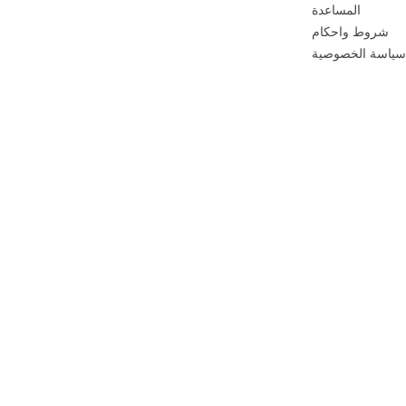
المساعدة
شروط واحكام
سياسة الخصوصية