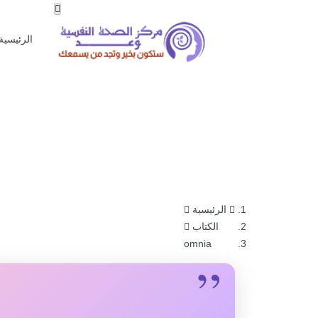
الرئيسية
الرئيسية
الكتاب
omnia