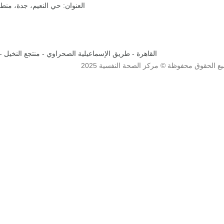
العنوان: حي النعيم، جدة، من
القاهرة - طريق الإسماعيلية الصحراوي - منتجع النخيل - 
ع الحقوق محفوظة © مركز الصحة النفسية 2025