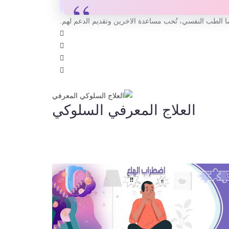
العلاج المعرفي السلوكي